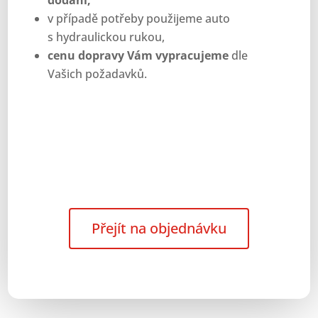
dodání,
v případě potřeby použijeme auto
s hydraulickou rukou,
cenu dopravy Vám vypracujeme
dle
Vašich požadavků.
Přejít na objednávku